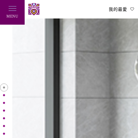
我的最愛
MENU
Legal Policy
隱私權政策