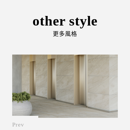
other style
更多風格
Prev