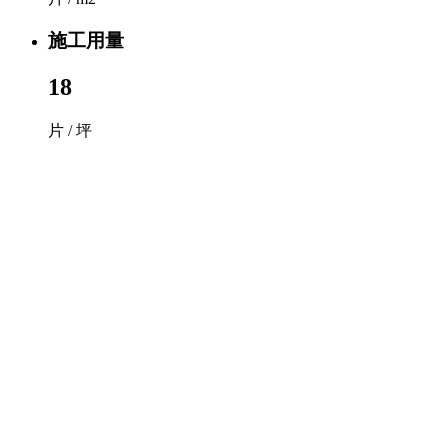
施工用量
18
片 / 坪