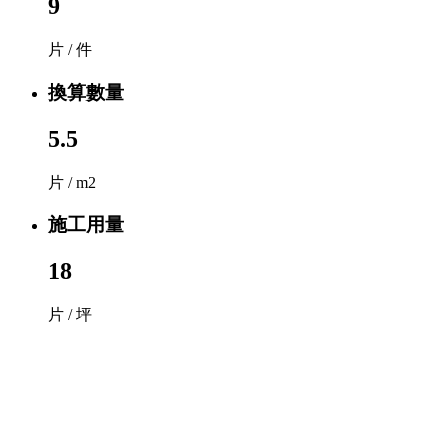
9
片 / 件
換算數量
5.5
片 / m2
施工用量
18
片 / 坪