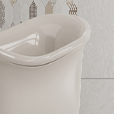
30243RA
30245RA
防滑設計
防滑設計