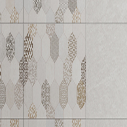
298 x 298 x 8.8 mm
30207RA
30240RA
防滑設計
防滑設計