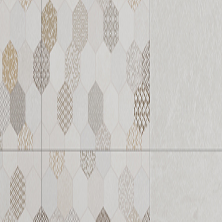
系列介紹
更多產品資訊與完整目錄，請至內頁下載查看。
599 x 298 x 7 mm