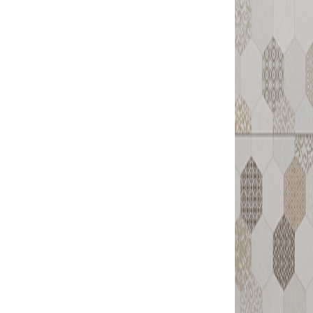
36006F
平面
36041F
平面
36046FM
平面